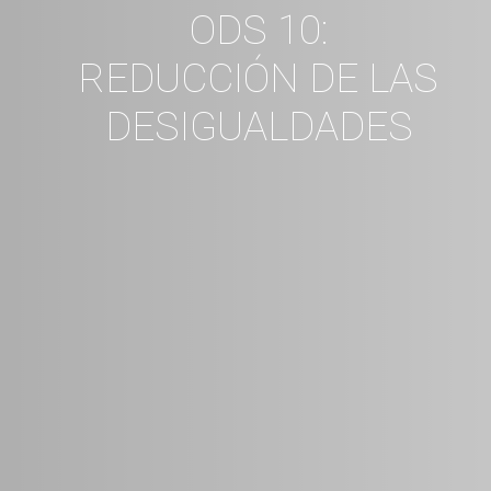
ODS 10:
REDUCCIÓN DE LAS
DESIGUALDADES