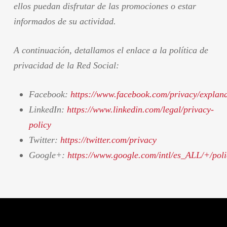
ellos puedan disfrutar de las promociones o estar
informados de su actividad.
A continuación, detallamos el enlace a la política de
privacidad de la Red Social:
Facebook:
https://www.facebook.com/privacy/explana
LinkedIn:
https://www.linkedin.com/legal/privacy-
policy
Twitter:
https://twitter.com/privacy
Google+:
https://www.google.com/intl/es_ALL/+/poli