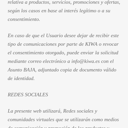
relativa a productos, servicios, promociones y ofertas,
según los casos en base al interés legítimo o a su
consentimiento.
En caso de que el Usuario desee dejar de recibir este
tipo de comunicaciones por parte de KIWA o revocar
el consentimiento otorgado, puede enviar la solicitud
mediante correo electrónico a info@kiwa.es con el
Asunto BAJA, adjuntado copia de documento válido
de identidad.
REDES SOCIALES
La presente web utilizará, Redes sociales y
comunidades virtuales que se utilizarán como medios