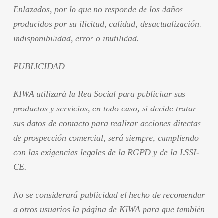
Enlazados, por lo que no responde de los daños
producidos por su ilicitud, calidad, desactualización,
indisponibilidad, error o inutilidad.
PUBLICIDAD
KIWA utilizará la Red Social para publicitar sus
productos y servicios, en todo caso, si decide tratar
sus datos de contacto para realizar acciones directas
de prospección comercial, será siempre, cumpliendo
con las exigencias legales de la RGPD y de la LSSI-
CE.
No se considerará publicidad el hecho de recomendar
a otros usuarios la página de KIWA para que también