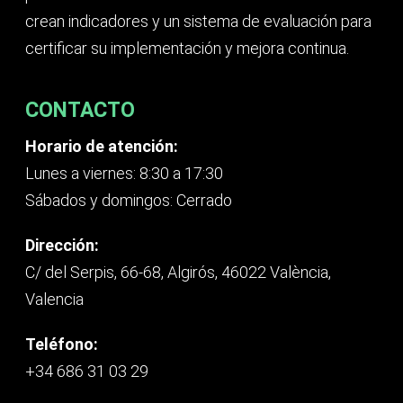
crean indicadores y un sistema de evaluación para
certificar su implementación y mejora continua.
CONTACTO
Horario de atención:
Lunes a viernes: 8:30 a 17:30
Sábados y domingos: Cerrado
Dirección:
C/ del Serpis, 66-68, Algirós, 46022 València,
Valencia
Teléfono:
+34 686 31 03 29