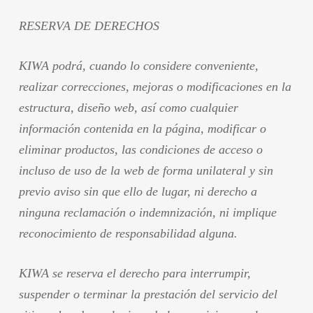
RESERVA DE DERECHOS
KIWA podrá, cuando lo considere conveniente,
realizar correcciones, mejoras o modificaciones en la
estructura, diseño web, así como cualquier
información contenida en la página, modificar o
eliminar productos, las condiciones de acceso o
incluso de uso de la web de forma unilateral y sin
previo aviso sin que ello de lugar, ni derecho a
ninguna reclamación o indemnización, ni implique
reconocimiento de responsabilidad alguna.
KIWA se reserva el derecho para interrumpir,
suspender o terminar la prestación del servicio del