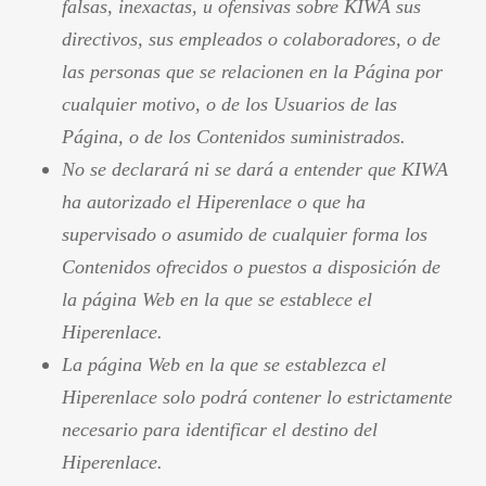
falsas, inexactas, u ofensivas sobre KIWA sus
directivos, sus empleados o colaboradores, o de
las personas que se relacionen en la Página por
cualquier motivo, o de los Usuarios de las
Página, o de los Contenidos suministrados.
No se declarará ni se dará a entender que KIWA
ha autorizado el Hiperenlace o que ha
supervisado o asumido de cualquier forma los
Contenidos ofrecidos o puestos a disposición de
la página Web en la que se establece el
Hiperenlace.
La página Web en la que se establezca el
Hiperenlace solo podrá contener lo estrictamente
necesario para identificar el destino del
Hiperenlace.