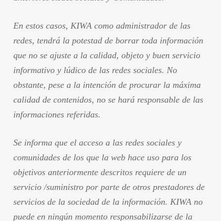
En estos casos, KIWA como administrador de las
redes, tendrá la potestad de borrar toda información
que no se ajuste a la calidad, objeto y buen servicio
informativo y lúdico de las redes sociales. No
obstante, pese a la intención de procurar la máxima
calidad de contenidos, no se hará responsable de las
informaciones referidas.
Se informa que el acceso a las redes sociales y
comunidades de los que la web hace uso para los
objetivos anteriormente descritos requiere de un
servicio /suministro por parte de otros prestadores de
servicios de la sociedad de la información. KIWA no
puede en ningún momento responsabilizarse de la