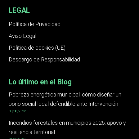
LEGAL
Política de Privacidad
Aviso Legal
Política de cookies (UE)
Descargo de Responsabilidad
Lo último en el Blog
Pobreza energética municipal: cómo diseñar un
bono social local defendible ante Intervención
03/08/2026
Incendios forestales en municipios 2026: apoyo y
resiliencia territorial