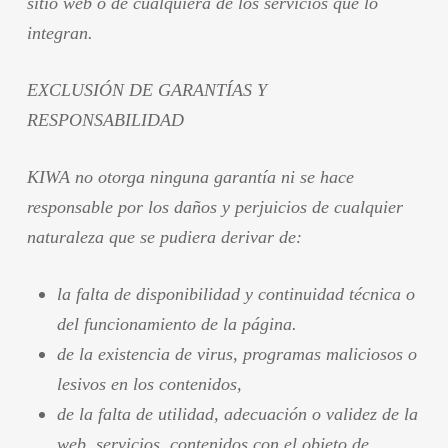
sitio web o de cualquiera de los servicios que lo
integran.
EXCLUSIÓN DE GARANTÍAS Y
RESPONSABILIDAD
KIWA no otorga ninguna garantía ni se hace
responsable por los daños y perjuicios de cualquier
naturaleza que se pudiera derivar de:
la falta de disponibilidad y continuidad técnica o
del funcionamiento de la página.
de la existencia de virus, programas maliciosos o
lesivos en los contenidos,
de la falta de utilidad, adecuación o validez de la
web, servicios, contenidos con el objeto de