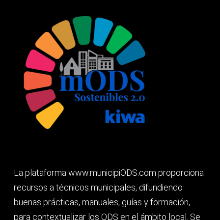
La plataforma www.municipiODS.com proporciona
recursos a técnicos municipales, difundiendo
buenas prácticas, manuales, guías y formación,
para contextualizar los ODS en el ámbito local. Se