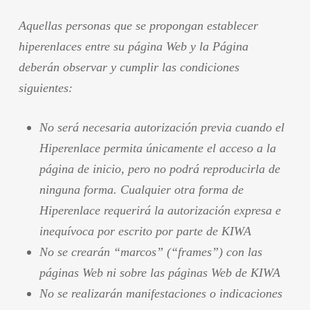
Aquellas personas que se propongan establecer
hiperenlaces entre su página Web y la Página
deberán observar y cumplir las condiciones
siguientes:
No será necesaria autorización previa cuando el
Hiperenlace permita únicamente el acceso a la
página de inicio, pero no podrá reproducirla de
ninguna forma. Cualquier otra forma de
Hiperenlace requerirá la autorización expresa e
inequívoca por escrito por parte de KIWA
No se crearán “marcos” (“frames”) con las
páginas Web ni sobre las páginas Web de KIWA
No se realizarán manifestaciones o indicaciones