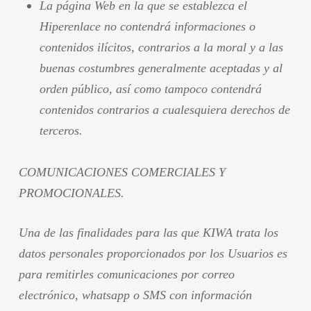
La página Web en la que se establezca el
Hiperenlace no contendrá informaciones o
contenidos ilícitos, contrarios a la moral y a las
buenas costumbres generalmente aceptadas y al
orden público, así como tampoco contendrá
contenidos contrarios a cualesquiera derechos de
terceros.
COMUNICACIONES COMERCIALES Y
PROMOCIONALES.
Una de las finalidades para las que KIWA trata los
datos personales proporcionados por los Usuarios es
para remitirles comunicaciones por correo
electrónico, whatsapp o SMS con información