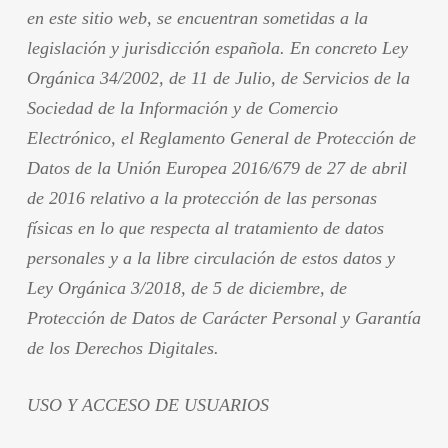
en este sitio web, se encuentran sometidas a la
legislación y jurisdicción española. En concreto Ley
Orgánica 34/2002, de 11 de Julio, de Servicios de la
Sociedad de la Información y de Comercio
Electrónico, el Reglamento General de Protección de
Datos de la Unión Europea 2016/679 de 27 de abril
de 2016 relativo a la protección de las personas
físicas en lo que respecta al tratamiento de datos
personales y a la libre circulación de estos datos y
Ley Orgánica 3/2018, de 5 de diciembre, de
Protección de Datos de Carácter Personal y Garantía
de los Derechos Digitales.
USO Y ACCESO DE USUARIOS