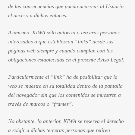
de las consecuencias que pueda acarrear al Usuario
el acceso a dichos enlaces.
Asimismo, KIWA sólo autoriza a terceras personas
interesadas a que establezcan “links” desde sus
páginas web siempre y cuando cumplan con las
obligaciones establecidas en el presente Aviso Legal.
Particularmente el “link” ha de posibilitar que la
web se muestre en su totalidad dentro de la pantalla
del navegador sin que los contenidos se muestren a
través de marcos o “frames”.
No obstante, lo anterior, KIWA se reserva el derecho
a exigir a dichas terceras personas que retiren