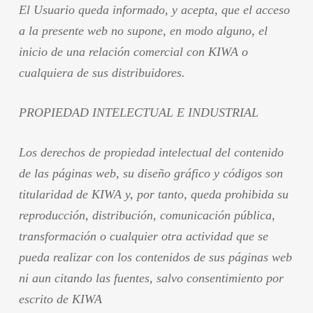
El Usuario queda informado, y acepta, que el acceso
a la presente web no supone, en modo alguno, el
inicio de una relación comercial con KIWA o
cualquiera de sus distribuidores.
PROPIEDAD INTELECTUAL E INDUSTRIAL
Los derechos de propiedad intelectual del contenido
de las páginas web, su diseño gráfico y códigos son
titularidad de KIWA y, por tanto, queda prohibida su
reproducción, distribución, comunicación pública,
transformación o cualquier otra actividad que se
pueda realizar con los contenidos de sus páginas web
ni aun citando las fuentes, salvo consentimiento por
escrito de KIWA