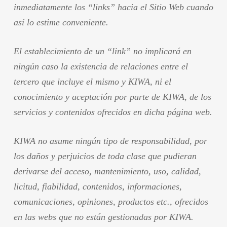
inmediatamente los “links” hacia el Sitio Web cuando
así lo estime conveniente.
El establecimiento de un “link” no implicará en
ningún caso la existencia de relaciones entre el
tercero que incluye el mismo y KIWA, ni el
conocimiento y aceptación por parte de KIWA, de los
servicios y contenidos ofrecidos en dicha página web.
KIWA no asume ningún tipo de responsabilidad, por
los daños y perjuicios de toda clase que pudieran
derivarse del acceso, mantenimiento, uso, calidad,
licitud, fiabilidad, contenidos, informaciones,
comunicaciones, opiniones, productos etc., ofrecidos
en las webs que no están gestionadas por KIWA.