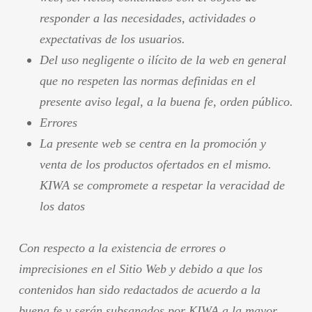
responder a las necesidades, actividades o
expectativas de los usuarios.
Del uso negligente o ilícito de la web en general
que no respeten las normas definidas en el
presente aviso legal, a la buena fe, orden público.
Errores
La presente web se centra en la promoción y
venta de los productos ofertados en el mismo.
KIWA se compromete a respetar la veracidad de
los datos
Con respecto a la existencia de errores o
imprecisiones en el Sitio Web y debido a que los
contenidos han sido redactados de acuerdo a la
buena fe y serán subsanados por KIWA a la mayor