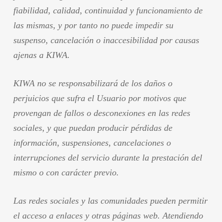
fiabilidad, calidad, continuidad y funcionamiento de
las mismas, y por tanto no puede impedir su
suspenso, cancelación o inaccesibilidad por causas
ajenas a KIWA.
KIWA no se responsabilizará de los daños o
perjuicios que sufra el Usuario por motivos que
provengan de fallos o desconexiones en las redes
sociales, y que puedan producir pérdidas de
información, suspensiones, cancelaciones o
interrupciones del servicio durante la prestación del
mismo o con carácter previo.
Las redes sociales y las comunidades pueden permitir
el acceso a enlaces y otras páginas web. Atendiendo