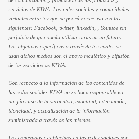
de comunicación y promoción de los productos y
servicios de KIWA. Las redes sociales y comunidades
virtuales entre las que se podrá hacer uso son las
siguientes: Facebook, twitter, linkedin, , Youtube sin
perjuicio de que pueda utilizar otras en un futuro.
Los objetivos específicos a través de los cuales se
usan dichos medios son el apoyo mediático y difusión
de los servicios de KIWA.
Con respecto a la información de los contenidos de
las redes sociales KIWA no se hace responsable en
ningún caso de la veracidad, exactitud, adecuación,
idoneidad, y actualización de la información
suministrada a través de las mismas.
Los contenidos establecidos en las redes sociales son