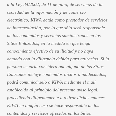
a la Ley 34/2002, de 11 de julio, de servicios de la
sociedad de la información y de comercio
electrónico, KIWA actúa como prestador de servicios
de intermediación, por lo que sólo será responsable
de los contenidos y servicios suministrados en los
Sitios Enlazados, en la medida en que tenga
conocimiento efectivo de su ilicitud y no haya
actuado con la diligencia debida para retirarlos. Si la
persona usuaria considera que alguno de los Sitios
Enlazados incluye contenidos ilícitos o inadecuados,
podrá comunicárselo a KIWA mediante el mail
establecido al principio del presente aviso legal,
procediendo diligentemente a retirar dichos enlaces.
KIWA en ningún caso se hace responsable de los
contenidos y servicios ofrecidos en los Sitios