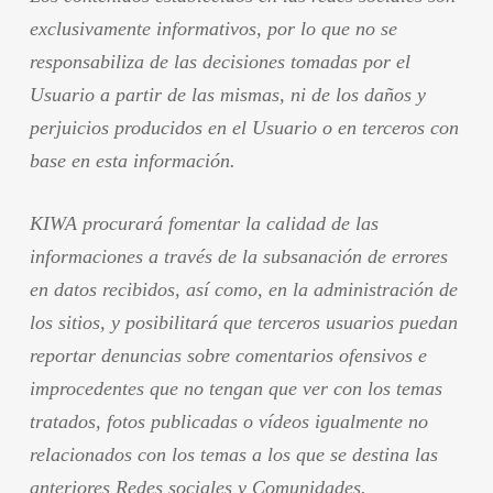
exclusivamente informativos, por lo que no se
responsabiliza de las decisiones tomadas por el
Usuario a partir de las mismas, ni de los daños y
perjuicios producidos en el Usuario o en terceros con
base en esta información.
KIWA procurará fomentar la calidad de las
informaciones a través de la subsanación de errores
en datos recibidos, así como, en la administración de
los sitios, y posibilitará que terceros usuarios puedan
reportar denuncias sobre comentarios ofensivos e
improcedentes que no tengan que ver con los temas
tratados, fotos publicadas o vídeos igualmente no
relacionados con los temas a los que se destina las
anteriores Redes sociales y Comunidades.