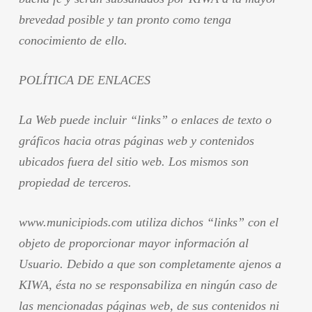
brevedad posible y tan pronto como tenga
conocimiento de ello.
POLÍTICA DE ENLACES
La Web puede incluir “links” o enlaces de texto o
gráficos hacia otras páginas web y contenidos
ubicados fuera del sitio web. Los mismos son
propiedad de terceros.
www.municipiods.com utiliza dichos “links” con el
objeto de proporcionar mayor información al
Usuario. Debido a que son completamente ajenos a
KIWA, ésta no se responsabiliza en ningún caso de
las mencionadas páginas web, de sus contenidos ni