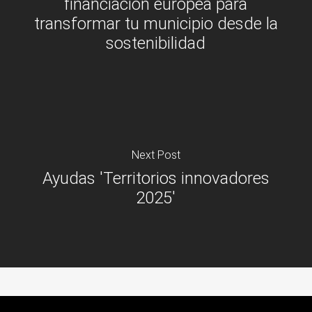
financiación europea para
transformar tu municipio desde la
sostenibilidad
Next Post
Ayudas 'Territorios innovadores
2025'