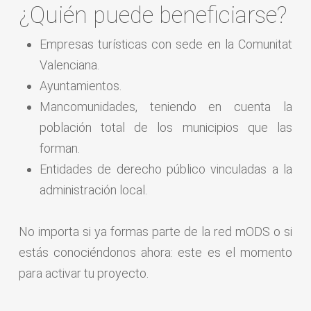
¿Quién puede beneficiarse?
Empresas turísticas con sede en la Comunitat
Valenciana.
Ayuntamientos.
Mancomunidades, teniendo en cuenta la
población total de los municipios que las
forman.
Entidades de derecho público vinculadas a la
administración local.
No importa si ya formas parte de la red mODS o si
estás conociéndonos ahora: este es el momento
para activar tu proyecto.