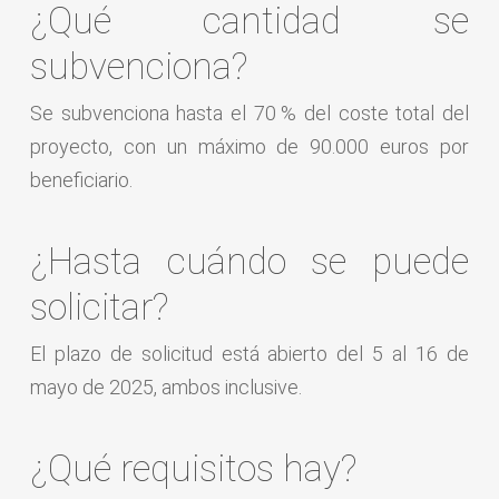
¿Qué cantidad se
subvenciona?
Se subvenciona hasta el 70 % del coste total del
proyecto, con un máximo de 90.000 euros por
beneficiario.
¿Hasta cuándo se puede
solicitar?
El plazo de solicitud está abierto del 5 al 16 de
mayo de 2025, ambos inclusive.
¿Qué requisitos hay?