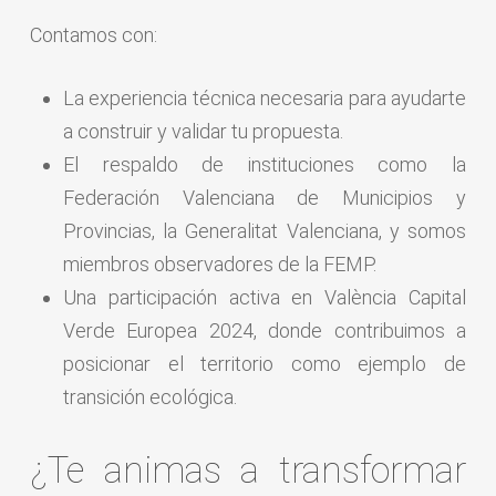
Contamos con:
La experiencia técnica necesaria para ayudarte
a construir y validar tu propuesta.
El respaldo de instituciones como la
Federación Valenciana de Municipios y
Provincias, la Generalitat Valenciana, y somos
miembros observadores de la FEMP.
Una participación activa en València Capital
Verde Europea 2024, donde contribuimos a
posicionar el territorio como ejemplo de
transición ecológica.
¿Te animas a transformar