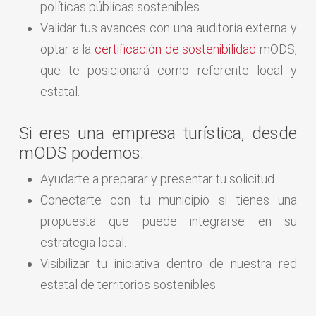
políticas públicas sostenibles.
Validar tus avances con una auditoría externa y
optar a la
certificación de sostenibilidad
mODS,
que te posicionará como referente local y
estatal.
Si eres una empresa turística, desde
mODS podemos:
Ayudarte a preparar y presentar tu solicitud.
Conectarte con tu municipio si tienes una
propuesta que puede integrarse en su
estrategia local.
Visibilizar tu iniciativa dentro de nuestra red
estatal de territorios sostenibles.