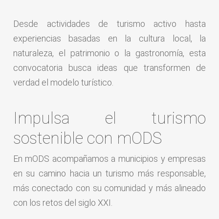
Desde actividades de turismo activo hasta
experiencias basadas en la cultura local, la
naturaleza, el patrimonio o la gastronomía, esta
convocatoria busca ideas que transformen de
verdad el modelo turístico.
Impulsa el turismo
sostenible con mODS
En mODS acompañamos a municipios y empresas
en su camino hacia un turismo más responsable,
más conectado con su comunidad y más alineado
con los retos del siglo XXI.