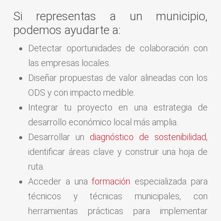
Si representas a un municipio,
podemos ayudarte a:
Detectar oportunidades de colaboración con
las empresas locales.
Diseñar propuestas de valor alineadas con los
ODS y con impacto medible.
Integrar tu proyecto en una estrategia de
desarrollo económico local más amplia.
Desarrollar un
diagnóstico de sostenibilidad
,
identificar áreas clave y construir una hoja de
ruta.
Acceder a una
formación
especializada para
técnicos y técnicas municipales, con
herramientas prácticas para implementar