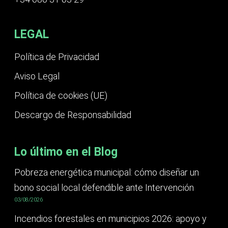
LEGAL
Política de Privacidad
Aviso Legal
Política de cookies (UE)
Descargo de Responsabilidad
Lo último en el Blog
Pobreza energética municipal: cómo diseñar un
bono social local defendible ante Intervención
03/08/2026
Incendios forestales en municipios 2026: apoyo y