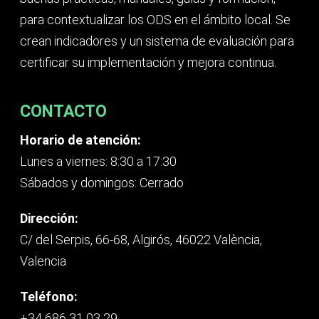
para contextualizar los ODS en el ámbito local. Se
crean indicadores y un sistema de evaluación para
certificar su implementación y mejora continua.
CONTACTO
Horario de atención:
Lunes a viernes: 8:30 a 17:30
Sábados y domingos: Cerrado
Dirección:
C/ del Serpis, 66-68, Algirós, 46022 València,
Valencia
Teléfono:
+34 686 31 03 29