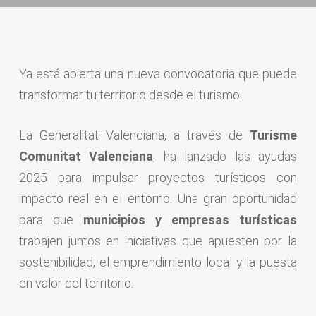
Ya está abierta una nueva convocatoria que puede
transformar tu territorio desde el turismo.
La Generalitat Valenciana, a través de
Turisme
Comunitat Valenciana
, ha lanzado las ayudas
2025 para impulsar proyectos turísticos con
impacto real en el entorno. Una gran oportunidad
para que
municipios y empresas turísticas
trabajen juntos en iniciativas que apuesten por la
sostenibilidad, el emprendimiento local y la puesta
en valor del territorio.