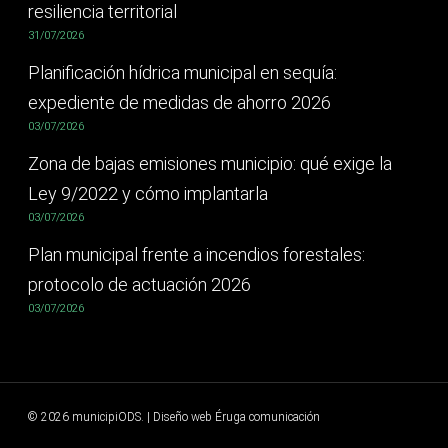
resiliencia territorial
31/07/2026
Planificación hídrica municipal en sequía:
expediente de medidas de ahorro 2026
03/07/2026
Zona de bajas emisiones municipio: qué exige la
Ley 9/2022 y cómo implantarla
03/07/2026
Plan municipal frente a incendios forestales:
protocolo de actuación 2026
03/07/2026
© 2026 municipiODS. | Diseño web
Éruga comunicación