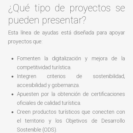
¿Qué tipo de proyectos se
pueden presentar?
Esta línea de ayudas está diseñada para apoyar
proyectos que:
Fomenten la digitalización y mejora de la
competitividad turística.
Integren criterios de sostenibilidad,
accesibilidad y gobernanza.
Apuesten por la obtención de certificaciones
oficiales de calidad turística.
Creen productos turísticos que conecten con
el territorio y los Objetivos de Desarrollo
Sostenible (ODS).