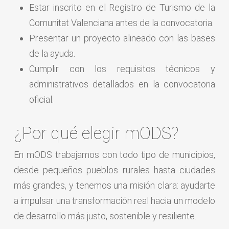
Estar inscrito en el Registro de Turismo de la
Comunitat Valenciana antes de la convocatoria.
Presentar un proyecto alineado con las bases
de la ayuda.
Cumplir con los requisitos técnicos y
administrativos detallados en la convocatoria
oficial.
¿Por qué elegir mODS?
En mODS trabajamos con todo tipo de municipios,
desde pequeños pueblos rurales hasta ciudades
más grandes, y tenemos una misión clara: ayudarte
a impulsar una transformación real hacia un modelo
de desarrollo más justo, sostenible y resiliente.