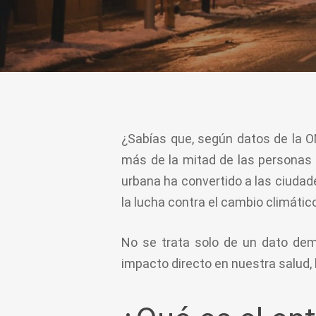
¿Sabías que, según datos de la 
más de la mitad de las personas 
urbana ha convertido a las ciudad
la lucha contra el cambio climátic
No se trata solo de un dato de
impacto directo en nuestra salud, 