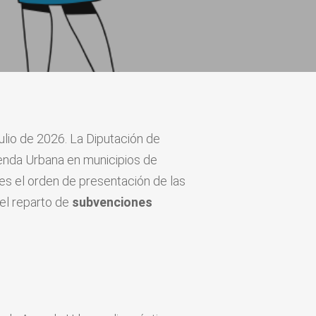
julio de 2026. La Diputación de
genda Urbana en municipios de
es el orden de presentación de las
 el reparto de
subvenciones