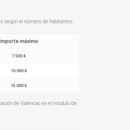
os según el número de habitantes:
Importe máximo
7.500 €
10.000 €
15.000 €
tación de Valencia, en el módulo de