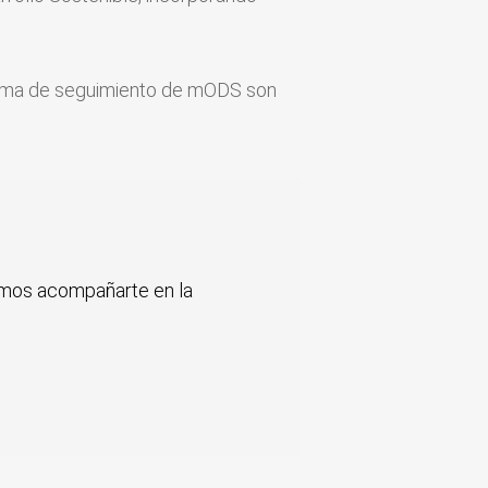
istema de seguimiento de mODS son
demos acompañarte en la