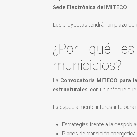
Sede Electrónica del MITECO
.
Los proyectos tendrán un plazo de 
¿Por qué es 
municipios?
La
Convocatoria MITECO para la 
estructurales
, con un enfoque que 
Es especialmente interesante para m
Estrategias frente a la despobla
Planes de transición energética y