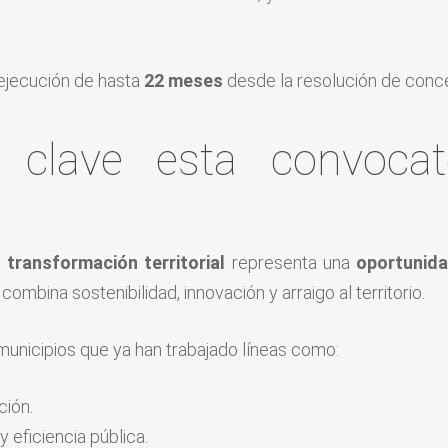
ejecución de hasta
22 meses
desde la resolución de conce
clave esta convocat
transformación territorial
representa una
oportunida
combina sostenibilidad, innovación y arraigo al territorio.
unicipios que ya han trabajado líneas como:
ción.
 eficiencia pública.