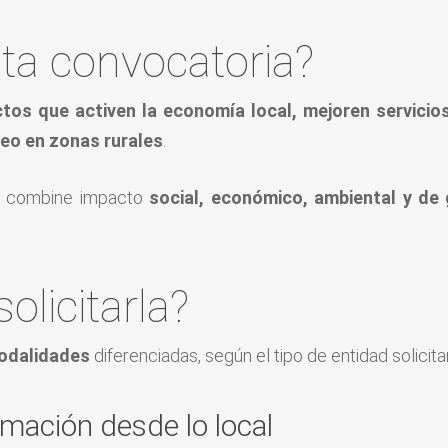
ta convocatoria?
tos que activen la economía local, mejoren servicios
leo en zonas rurales
.
 combine impacto
social, económico, ambiental y de
olicitarla?
odalidades
diferenciadas, según el tipo de entidad solicita
mación desde lo local