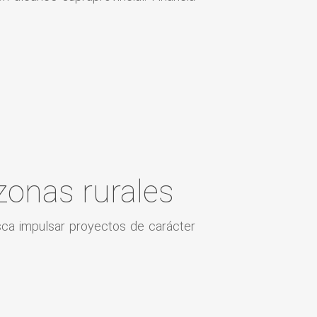
zonas rurales
sca impulsar proyectos de carácter