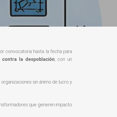
or convocatoria hasta la fecha para
 contra la despoblación
, con un
, organizaciones sin ánimo de lucro y
ransformadores que generen impacto