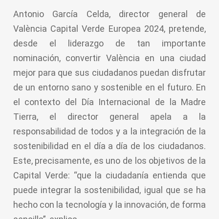
Antonio García Celda, director general de
València Capital Verde Europea 2024, pretende,
desde el liderazgo de tan importante
nominación, convertir València en una ciudad
mejor para que sus ciudadanos puedan disfrutar
de un entorno sano y sostenible en el futuro. En
el contexto del Día Internacional de la Madre
Tierra, el director general apela a la
responsabilidad de todos y a la integración de la
sostenibilidad en el día a día de los ciudadanos.
Este, precisamente, es uno de los objetivos de la
Capital Verde: “que la ciudadanía entienda que
puede integrar la sostenibilidad, igual que se ha
hecho con la tecnología y la innovación, de forma