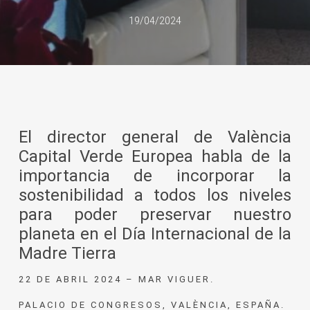
19/04/2024
El director general de València
Capital Verde Europea habla de la
importancia de incorporar la
sostenibilidad a todos los niveles
para poder preservar nuestro
planeta en el Día Internacional de la
Madre Tierra
22 DE ABRIL 2024 – MAR VIGUER.
PALACIO DE CONGRESOS, VALÈNCIA, ESPAÑA.