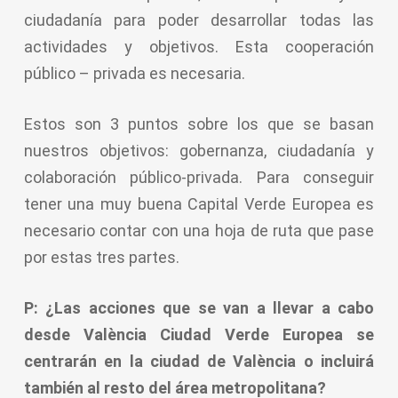
ciudadanía para poder desarrollar todas las
actividades y objetivos. Esta cooperación
público – privada es necesaria.
Estos son 3 puntos sobre los que se basan
nuestros objetivos: gobernanza, ciudadanía y
colaboración público-privada. Para conseguir
tener una muy buena Capital Verde Europea es
necesario contar con una hoja de ruta que pase
por estas tres partes.
P: ¿Las acciones que se van a llevar a cabo
desde València Ciudad Verde Europea se
centrarán en la ciudad de València o incluirá
también al resto del área metropolitana?