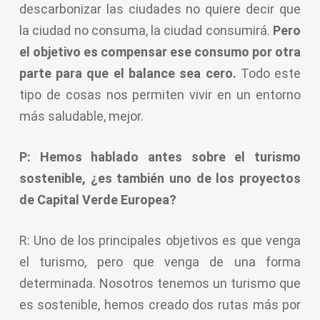
descarbonizar las ciudades no quiere decir que
la ciudad no consuma, la ciudad consumirá.
Pero
el objetivo es compensar ese consumo por otra
parte para que el balance sea cero.
Todo este
tipo de cosas nos permiten vivir en un entorno
más saludable, mejor.
P: Hemos hablado antes sobre el turismo
sostenible, ¿es también uno de los proyectos
de Capital Verde Europea?
R: Uno de los principales objetivos es que venga
el turismo, pero que venga de una forma
determinada. Nosotros tenemos un turismo que
es sostenible, hemos creado dos rutas más por