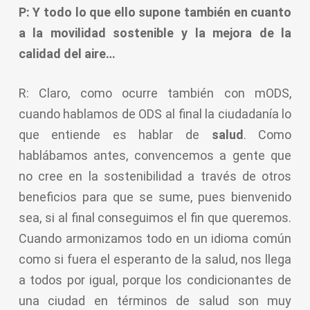
P: Y todo lo que ello supone también en cuanto
a la movilidad sostenible y la mejora de la
calidad del aire…
R: Claro, como ocurre también con mODS,
cuando hablamos de ODS al final la ciudadanía lo
que entiende es hablar de
salud
. Como
hablábamos antes, convencemos a gente que
no cree en la sostenibilidad a través de otros
beneficios para que se sume, pues bienvenido
sea, si al final conseguimos el fin que queremos.
Cuando armonizamos todo en un idioma común
como si fuera el esperanto de la salud, nos llega
a todos por igual, porque los condicionantes de
una ciudad en términos de salud son muy