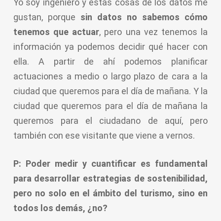
Yo soy ingeniero y estas cosas de los datos me
gustan, porque
sin datos no sabemos cómo
tenemos que actuar
, pero una vez tenemos la
información ya podemos decidir qué hacer con
ella. A partir de ahí podemos planificar
actuaciones a medio o largo plazo de cara a la
ciudad que queremos para el día de mañana. Y la
ciudad que queremos para el día de mañana la
queremos para el ciudadano de aquí, pero
también con ese visitante que viene a vernos.
P: Poder medir y cuantificar es fundamental
para desarrollar estrategias de sostenibilidad,
pero no solo en el ámbito del turismo, sino en
todos los demás, ¿no?