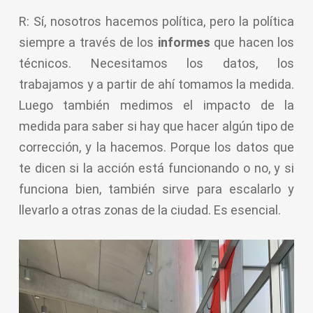
R: Sí, nosotros hacemos política, pero la política
siempre a través de los
informes
que hacen los
técnicos. Necesitamos los datos, los
trabajamos y a partir de ahí tomamos la medida.
Luego también medimos el impacto de la
medida para saber si hay que hacer algún tipo de
corrección, y la hacemos. Porque los datos que
te dicen si la acción está funcionando o no, y si
funciona bien, también sirve para escalarlo y
llevarlo a otras zonas de la ciudad. Es esencial.