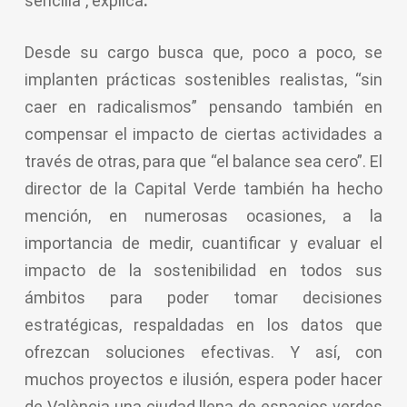
sencilla”, explica
.
Desde su cargo busca que, poco a poco, se
implanten prácticas sostenibles realistas, “sin
caer en radicalismos” pensando también en
compensar el impacto de ciertas actividades a
través de otras, para que “el balance sea cero”. El
director de la Capital Verde también ha hecho
mención, en numerosas ocasiones, a la
importancia de medir, cuantificar y evaluar el
impacto de la sostenibilidad en todos sus
ámbitos para poder tomar decisiones
estratégicas, respaldadas en los datos que
ofrezcan soluciones efectivas. Y así, con
muchos proyectos e ilusión, espera poder hacer
de València una ciudad llena de espacios verdes