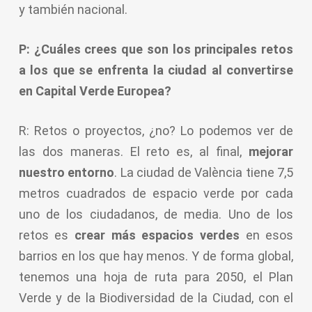
y también nacional.
P: ¿Cuáles crees que son los principales retos
a los que se enfrenta la ciudad al convertirse
en Capital Verde Europea?
R: Retos o proyectos, ¿no? Lo podemos ver de
las dos maneras. El reto es, al final,
mejorar
nuestro entorno
. La ciudad de València tiene 7,5
metros cuadrados de espacio verde por cada
uno de los ciudadanos, de media. Uno de los
retos es
crear más espacios verdes
en esos
barrios en los que hay menos. Y de forma global,
tenemos una hoja de ruta para 2050, el Plan
Verde y de la Biodiversidad de la Ciudad, con el