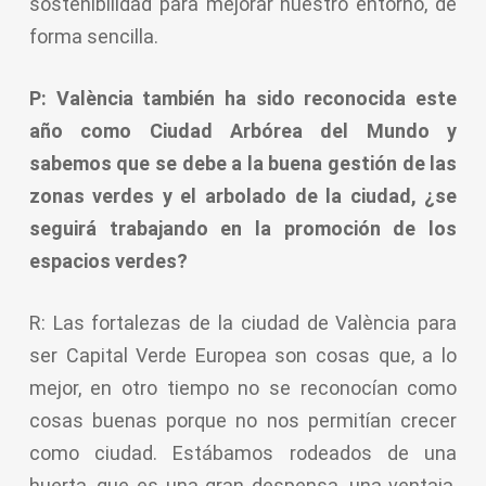
sostenibilidad para mejorar nuestro entorno, de
forma sencilla.
P: València también ha sido reconocida este
año como Ciudad Arbórea del Mundo y
sabemos que se debe a la buena gestión de las
zonas verdes y el arbolado de la ciudad, ¿se
seguirá trabajando en la promoción de los
espacios verdes?
R: Las fortalezas de la ciudad de València para
ser Capital Verde Europea son cosas que, a lo
mejor, en otro tiempo no se reconocían como
cosas buenas porque no nos permitían crecer
como ciudad. Estábamos rodeados de una
huerta, que es una gran despensa, una ventaja,