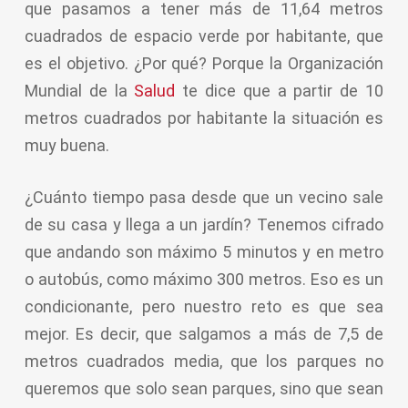
que pasamos a tener más de 11,64 metros
cuadrados de espacio verde por habitante, que
es el objetivo. ¿Por qué? Porque la Organización
Mundial de la
Salud
te dice que a partir de 10
metros cuadrados por habitante la situación es
muy buena.
¿Cuánto tiempo pasa desde que un vecino sale
de su casa y llega a un jardín? Tenemos cifrado
que andando son máximo 5 minutos y en metro
o autobús, como máximo 300 metros. Eso es un
condicionante, pero nuestro reto es que sea
mejor. Es decir, que salgamos a más de 7,5 de
metros cuadrados media, que los parques no
queremos que solo sean parques, sino que sean