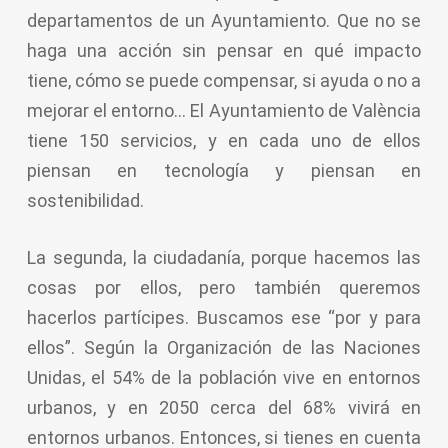
departamentos de un Ayuntamiento. Que no se
haga una acción sin pensar en qué impacto
tiene, cómo se puede compensar, si ayuda o no a
mejorar el entorno… El Ayuntamiento de València
tiene 150 servicios, y en cada uno de ellos
piensan en tecnología y piensan en
sostenibilidad.
La segunda, la ciudadanía, porque hacemos las
cosas por ellos, pero también queremos
hacerlos partícipes. Buscamos ese “por y para
ellos”. Según la Organización de las Naciones
Unidas, el 54% de la población vive en entornos
urbanos, y en 2050 cerca del 68% vivirá en
entornos urbanos. Entonces, si tienes en cuenta