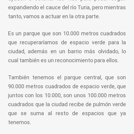
expandiendo el cauce del río Turia, pero mientras
tanto, vamos a actuar en la otra parte.
Es un parque que son 10.000 metros cuadrados
que recuperaríamos de espacio verde para la
ciudad, además en un barrio más olvidado, lo
cual también es un reconocimiento para ellos.
También tenemos el parque central, que son
90.000 metros cuadrados de espacio verde, que
juntos con los 10.000, son unos 100.000 metros
cuadrados que la ciudad recibe de pulmón verde
que se suma al resto de espacios que ya
tenemos.