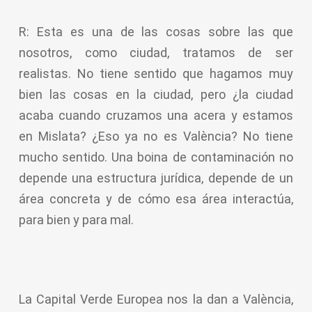
R: Esta es una de las cosas sobre las que
nosotros, como ciudad, tratamos de ser
realistas. No tiene sentido que hagamos muy
bien las cosas en la ciudad, pero ¿la ciudad
acaba cuando cruzamos una acera y estamos
en Mislata? ¿Eso ya no es València? No tiene
mucho sentido. Una boina de contaminación no
depende una estructura jurídica, depende de un
área concreta y de cómo esa área interactúa,
para bien y para mal.
La Capital Verde Europea nos la dan a València,