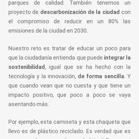
parques de calidad.
También tenemos un
proyecto de
descarbonización de la ciudad
con
el compromiso de reducir en un 80% las
emisiones de la ciudad en 2030.
Nuestro reto es tratar de educar un poco para
que la ciudadanía entienda que puede
integrar la
sostenibilidad
, igual que se ha hecho con la
tecnología y la innovación,
de forma sencilla
. Y
que cuando vean que no cuesta y que tiene un
impacto positivo, que poco a poco se vaya
asentando más.
Por ejemplo, esta camiseta y esta chaqueta que
llevo es de plástico reciclado. Es verdad que es