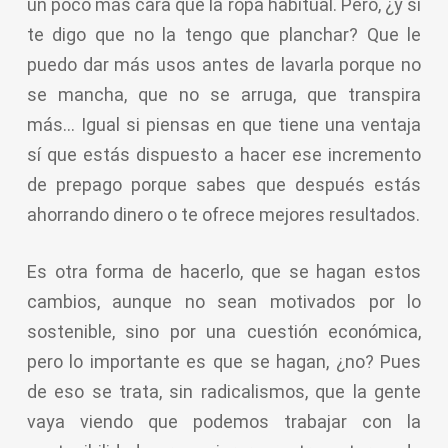
un poco más cara que la ropa habitual. Pero, ¿y si
te digo que no la tengo que planchar? Que le
puedo dar más usos antes de lavarla porque no
se mancha, que no se arruga, que transpira
más… Igual si piensas en que tiene una ventaja
sí que estás dispuesto a hacer ese incremento
de prepago porque sabes que después estás
ahorrando dinero o te ofrece mejores resultados.
Es otra forma de hacerlo, que se hagan estos
cambios, aunque no sean motivados por lo
sostenible, sino por una cuestión económica,
pero lo importante es que se hagan, ¿no? Pues
de eso se trata, sin radicalismos, que la gente
vaya viendo que podemos trabajar con la