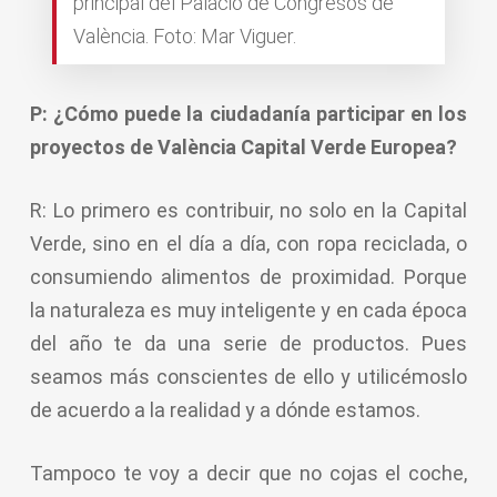
principal del Palacio de Congresos de
València. Foto: Mar Viguer.
P: ¿Cómo puede la ciudadanía participar en los
proyectos de València Capital Verde Europea?
R: Lo primero es contribuir, no solo en la Capital
Verde, sino en el día a día, con ropa reciclada, o
consumiendo alimentos de proximidad. Porque
la naturaleza es muy inteligente y en cada época
del año te da una serie de productos. Pues
seamos más conscientes de ello y utilicémoslo
de acuerdo a la realidad y a dónde estamos.
Tampoco te voy a decir que no cojas el coche,