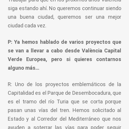
siga estando ahí. No queremos continuar siendo
una buena ciudad, queremos ser una mejor
ciudad cada vez.
P: Ya hemos hablado de varios proyectos que
se van a llevar a cabo desde València Capital
Verde Europea, pero si quieres contarnos
alguno más…
R: Uno de los proyectos emblemáticos de la
Capitalidad es el Parque de Desembocadura, que
es el tramo del río Turia que se corta porque
pasan unas vías del tren. Hemos solicitado al
Estado y al Corredor del Mediterráneo que nos
ayuden a soterrar las vías para poder seguir