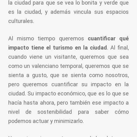
la ciudad para que se vea lo bonita y verde que
es la ciudad, y además vincula sus espacios
culturales.
Al mismo tiempo queremos
cuantificar qué
impacto tiene el turismo en la ciudad
. Al final,
cuando viene un visitante, queremos que sea
como un valenciano temporal, queremos que se
sienta a gusto, que se sienta como nosotros,
pero queremos cuantificar su impacto en la
ciudad. Su impacto económico, que es lo que se
hacía hasta ahora, pero también ese impacto a
nivel de sostenibilidad para saber cómo
podemos actuar y minimizarlo.