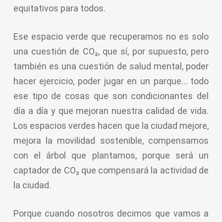
equitativos para todos.
Ese espacio verde que recuperamos no es solo
una cuestión de CO₂, que sí, por supuesto, pero
también es una cuestión de salud mental, poder
hacer ejercicio, poder jugar en un parque… todo
ese tipo de cosas que son condicionantes del
día a día y que mejoran nuestra calidad de vida.
Los espacios verdes hacen que la ciudad mejore,
mejora la movilidad sostenible, compensamos
con el árbol que plantamos, porque será un
captador de CO₂ que compensará la actividad de
la ciudad.
Porque cuando nosotros decimos que vamos a