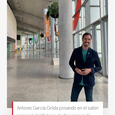
Antonio García Celda posando en el salón