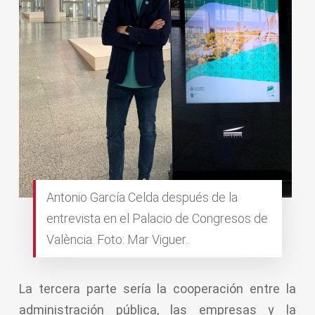
Antonio García Celda después de la
entrevista en el Palacio de Congresos de
València. Foto: Mar Viguer.
La tercera parte sería la cooperación entre la
administración pública, las empresas y la