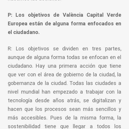
P: Los objetivos de València Capital Verde
Europea están de alguna forma enfocados en
el ciudadano.
R: Los objetivos se dividen en tres partes,
aunque de alguna forma todas se enfocan en el
ciudadano. Hay una primera acción que tiene
que ver con el área de gobierno de la ciudad, la
gobernanza de la ciudad. Todas las ciudades a
nivel mundial han empezado a trabajar con la
tecnología desde años atrás, se digitalizan y
hacen que los procesos sean más sencillos y
más accesibles. Pues de la misma forma, la
sostenibilidad tiene que llegar a todos los