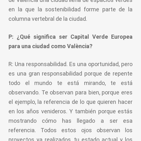
en la que la sostenibilidad forme parte de la
columna vertebral de la ciudad.
P: ¿Qué significa ser Capital Verde Europea
para una ciudad como València?
R: Una responsabilidad. Es una oportunidad, pero
es una gran responsabilidad porque de repente
todo el mundo te está mirando, te está
observando. Te observan para bien, porque eres
el ejemplo, la referencia de lo que quieren hacer
en los años venideros. Y también porque estás
mostrando cómo has llegado a ser esa
referencia. Todos estos ojos observan los
proyectos ya realizados, tu estado actual y los