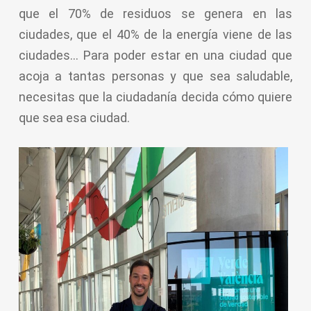
que el 70% de residuos se genera en las
ciudades, que el 40% de la energía viene de las
ciudades… Para poder estar en una ciudad que
acoja a tantas personas y que sea saludable,
necesitas que la ciudadanía decida cómo quiere
que sea esa ciudad.