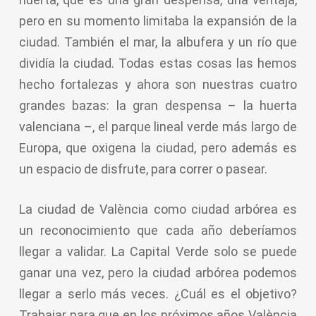
pero en su momento limitaba la expansión de la
ciudad. También el mar, la albufera y un río que
dividía la ciudad. Todas estas cosas las hemos
hecho fortalezas y ahora son nuestras cuatro
grandes bazas: la gran despensa – la huerta
valenciana –, el parque lineal verde más largo de
Europa, que oxigena la ciudad, pero además es
un espacio de disfrute, para correr o pasear.
La ciudad de València como ciudad arbórea es
un reconocimiento que cada año deberíamos
llegar a validar. La Capital Verde solo se puede
ganar una vez, pero la ciudad arbórea podemos
llegar a serlo más veces. ¿Cuál es el objetivo?
Trabajar para que en los próximos años València