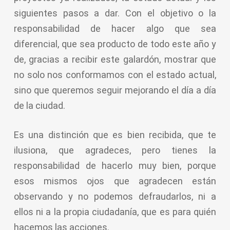
siguientes pasos a dar. Con el objetivo o la
responsabilidad de hacer algo que sea
diferencial, que sea producto de todo este año y
de, gracias a recibir este galardón, mostrar que
no solo nos conformamos con el estado actual,
sino que queremos seguir mejorando el día a día
de la ciudad.
Es una distinción que es bien recibida, que te
ilusiona, que agradeces, pero tienes la
responsabilidad de hacerlo muy bien, porque
esos mismos ojos que agradecen están
observando y no podemos defraudarlos, ni a
ellos ni a la propia ciudadanía, que es para quién
hacemos las acciones.