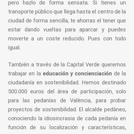
pero hazlo de forma sensata. Si tienes un
transporte público que llega hasta el centro de la
ciudad de forma sencilla, te ahorras el tener que
estar dando vueltas para aparcar y puedes
moverte a un coste reducido. Pues con todo
igual.
También a través de la Capital Verde queremos
trabajar en la
educación y concienciación
de la
ciudadanía en sostenibilidad. Hemos destinado
500.000 euros del área de participación, solo
para las pedanías de València, para probar
proyectos de sostenibilidad. El alcalde pedáneo,
conociendo la idiosincrasia de cada pedanía en
función de su localización y características,