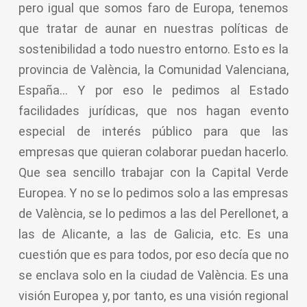
pero igual que somos faro de Europa, tenemos
que tratar de aunar en nuestras políticas de
sostenibilidad a todo nuestro entorno. Esto es la
provincia de València, la Comunidad Valenciana,
España… Y por eso le pedimos al Estado
facilidades jurídicas, que nos hagan evento
especial de interés público para que las
empresas que quieran colaborar puedan hacerlo.
Que sea sencillo trabajar con la Capital Verde
Europea. Y no se lo pedimos solo a las empresas
de València, se lo pedimos a las del Perellonet, a
las de Alicante, a las de Galicia, etc. Es una
cuestión que es para todos, por eso decía que no
se enclava solo en la ciudad de València. Es una
visión Europea y, por tanto, es una visión regional