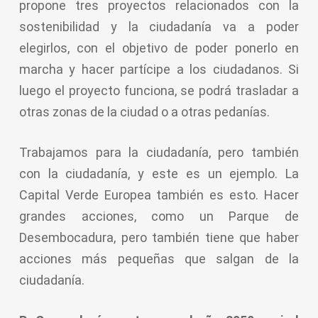
propone tres proyectos relacionados con la
sostenibilidad y la ciudadanía va a poder
elegirlos, con el objetivo de poder ponerlo en
marcha y hacer partícipe a los ciudadanos. Si
luego el proyecto funciona, se podrá trasladar a
otras zonas de la ciudad o a otras pedanías.
Trabajamos para la ciudadanía, pero también
con la ciudadanía, y este es un ejemplo. La
Capital Verde Europea también es esto. Hacer
grandes acciones, como un Parque de
Desembocadura, pero también tiene que haber
acciones más pequeñas que salgan de la
ciudadanía.